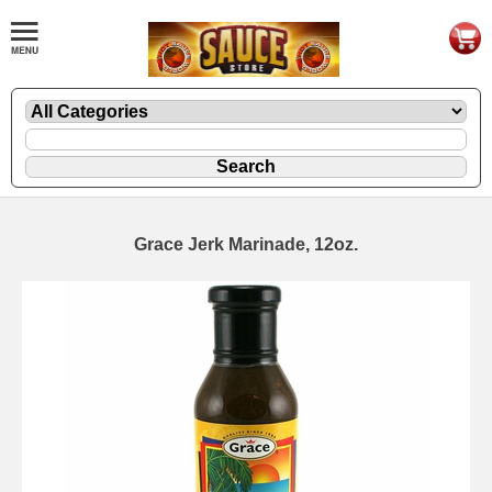
Grace Jerk Marinade, 12oz.