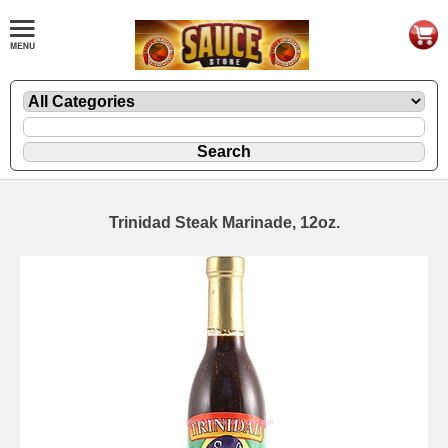
Trinidad Steak Marinade, 12oz.