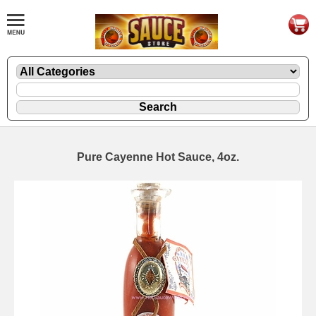
Pure Cayenne Hot Sauce, 4oz.