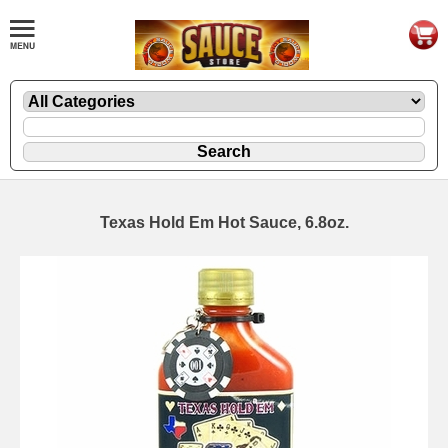
Texas Hold Em Hot Sauce, 6.8oz.