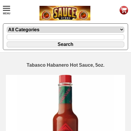
Tabasco Habanero Hot Sauce, 5oz.