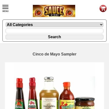
Cinco de Mayo Sampler