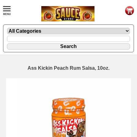
Ass Kickin Peach Rum Salsa, 10oz.