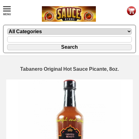
Tabanero Original Hot Sauce Picante, 8oz.