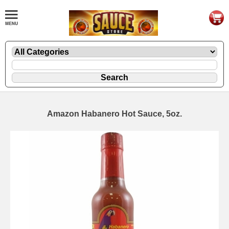
Amazon Habanero Hot Sauce, 5oz.