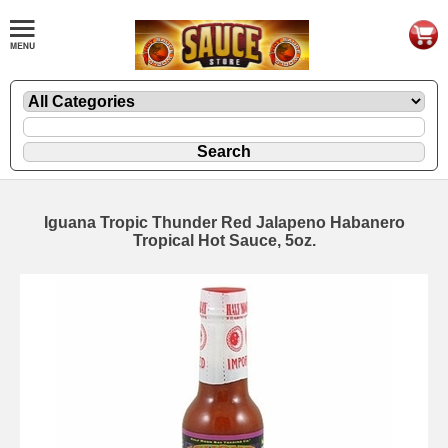
Iguana Tropic Thunder Red Jalapeno Habanero
Tropical Hot Sauce, 5oz.